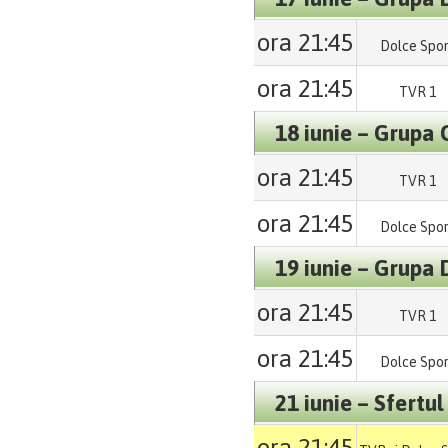
ora 21:45
Dolce Spo
ora 21:45
TVR 1
18 iunie – Grupa 
ora 21:45
TVR 1
ora 21:45
Dolce Spo
19 iunie – Grupa 
ora 21:45
TVR 1
ora 21:45
Dolce Spo
21 iunie – Sfertul
ora 21:45