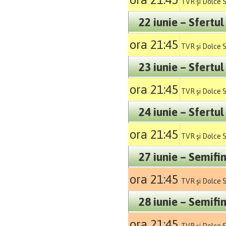
TVR şi Dolce 
22 iunie – Sfertul
ora 21:45
TVR şi Dolce 
23 iunie – Sfertul
ora 21:45
TVR şi Dolce 
24 iunie – Sfertul
ora 21:45
TVR şi Dolce 
27 iunie – Semifi
ora 21:45
TVR şi Dolce 
28 iunie – Semifi
ora 21:45