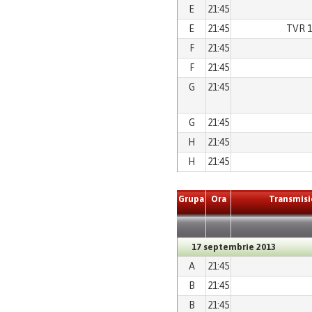
E
21:45
E
21:45
TVR 1
F
21:45
F
21:45
G
21:45
G
21:45
H
21:45
H
21:45
Grupa
Ora
Transmisi
17 septembrie 2013
A
21:45
B
21:45
B
21:45