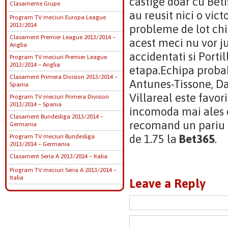
castige doar cu Beti
Clasamente Grupe
au reusit nici o vic
Program TV meciuri Europa League
2013/2014
probleme de lot chi
Clasament Premier League 2013/2014 –
acest meci nu vor 
Anglia
accidentati si Porti
Program TV meciuri Premier League
2013/2014 – Anglia
etapa.Echipa probab
Clasament Primera Division 2013/2014 –
Antunes-Tissone, Da
Spania
Villareal este favor
Program TV meciuri Primera Division
2013/2014 – Spania
incomoda mai ales 
Clasament Bundesliga 2013/2014 –
recomand un pariu c
Germania
de 1.75 la
Bet365
.
Program TV meciuri Bundesliga
2013/2014 – Germania
Clasament Seria A 2013/2014 – Italia
Program TV meciuri Seria A 2013/2014 –
Italia
Leave a Reply