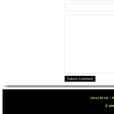
Submit Comment
Curse de cai
|
R
© 2009