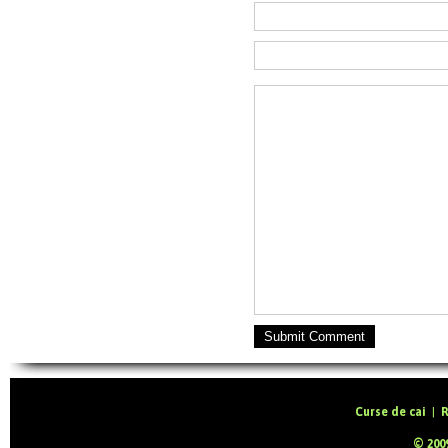
Submit Comment
Curse de cai
|
R
© 2009