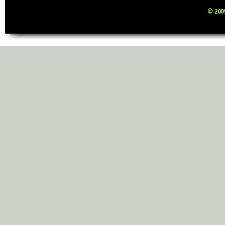
© 2009