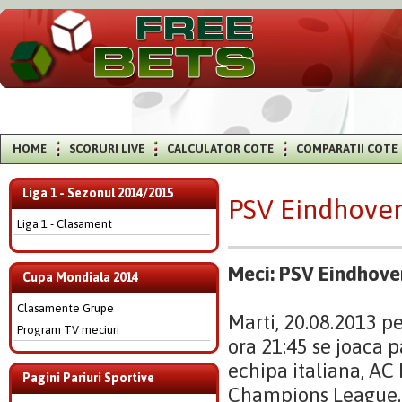
HOME
SCORURI LIVE
CALCULATOR COTE
COMPARATII COTE
Liga 1 - Sezonul 2014/2015
PSV Eindhoven 
Liga 1 - Clasament
Meci: PSV Eindhove
Cupa Mondiala 2014
Clasamente Grupe
Marti, 20.08.2013 pe
Program TV meciuri
ora 21:45 se joaca 
echipa italiana, AC 
Pagini Pariuri Sportive
Champions League.