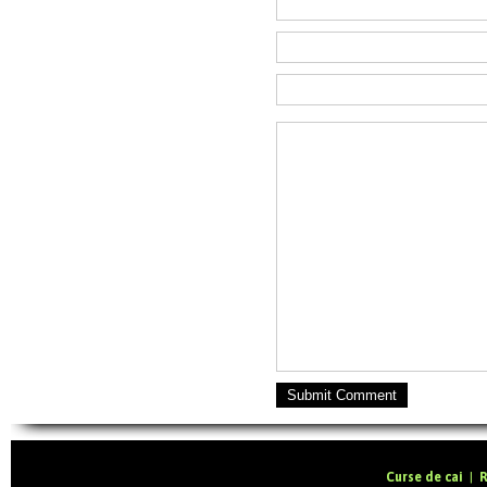
Submit Comment
Curse de cai
|
R