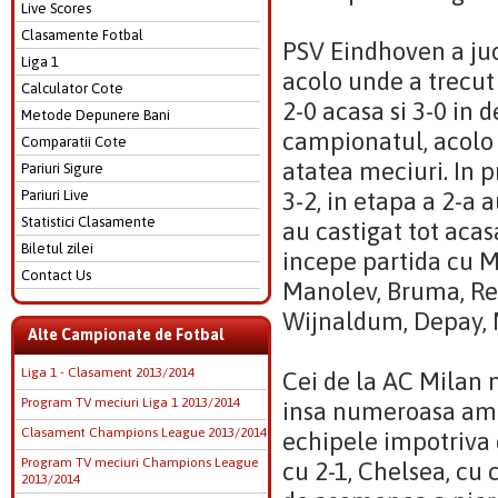
Live Scores
Clasamente Fotbal
PSV Eindhoven a juca
Liga 1
acolo unde a trecut
Calculator Cote
2-0 acasa si 3-0 in
Metode Depunere Bani
campionatul, acolo u
Comparatii Cote
atatea meciuri. In 
Pariuri Sigure
Pariuri Live
3-2, in etapa a 2-a 
Statistici Clasamente
au castigat tot acas
Biletul zilei
incepe partida cu M
Contact Us
Manolev, Bruma, Rek
Wijnaldum, Depay, 
Alte Campionate de Fotbal
Liga 1 - Clasament 2013/2014
Cei de la AC Milan n
Program TV meciuri Liga 1 2013/2014
insa numeroasa ami
Clasament Champions League 2013/2014
echipele impotriva c
Program TV meciuri Champions League
cu 2-1, Chelsea, cu 
2013/2014