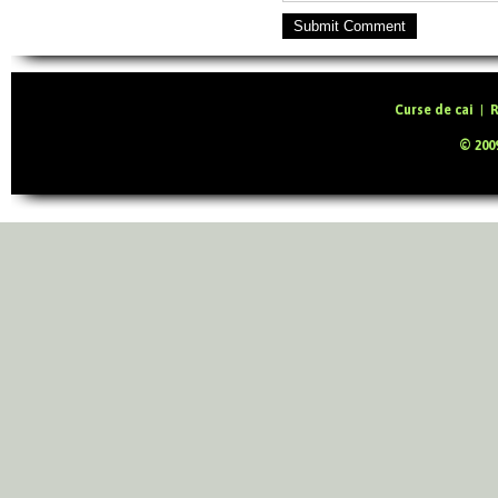
Submit Comment
Curse de cai
|
R
© 2009