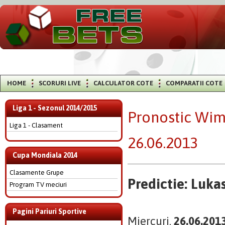
HOME
SCORURI LIVE
CALCULATOR COTE
COMPARATII COTE
Liga 1 - Sezonul 2014/2015
Pronostic Wim
Liga 1 - Clasament
26.06.2013
Cupa Mondiala 2014
Clasamente Grupe
Predictie: Luka
Program TV meciuri
Pagini Pariuri Sportive
Miercuri,
26.06.201