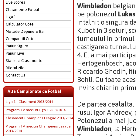
Live Scores
Wimbledon
belgia
Clasamente Fotbal
pe polonezul
Lukas
Liga 1
intalnit o singura d
Calculator Cote
Kubot in 3 seturi, s
Metode Depunere Bani
turneului in primul 
Comparatii Cote
castigarea turneulu
Pariuri Sigure
Pariuri Live
4. El a mai particip
Statistici Clasamente
Hertogenbosch, acolo
Biletul zilei
Riccardo Ghedin, fii
Contact Us
Bohli. Cu toate aces
invins chiar in prim
Alte Campionate de Fotbal
Liga 1 - Clasament 2013/2014
De partea cealalta, 
Program TV meciuri Liga 1 2013/2014
rusul Igor Andreev, p
Clasament Champions League 2013/2014
Polonezul a mai juc
Program TV meciuri Champions League
Wimbledon
, la Her
2013/2014