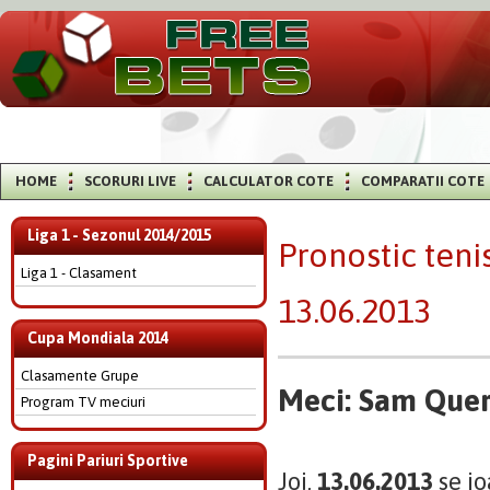
HOME
SCORURI LIVE
CALCULATOR COTE
COMPARATII COTE
Liga 1 - Sezonul 2014/2015
Pronostic ten
Liga 1 - Clasament
13.06.2013
Cupa Mondiala 2014
Clasamente Grupe
Meci: Sam Quer
Program TV meciuri
Pagini Pariuri Sportive
Joi,
13.06.2013
se j