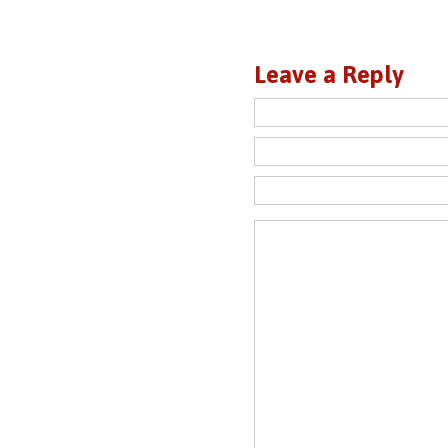
Leave a Reply