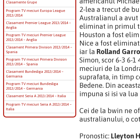
americanul Michael Ru
Clasamente Grupe
2-lea a trecut de bul
Program TV meciuri Europa League
2013/2014
Australianul a avut
Clasament Premier League 2013/2014 –
eliminat in primul t
Anglia
Houston a fost elimi
Program TV meciuri Premier League
2013/2014 – Anglia
Nice a fost eliminat 
Clasament Primera Division 2013/2014 –
iar la
Rolland
Garro
Spania
Simon, scor 6-3 6-1 
Program TV meciuri Primera Division
2013/2014 – Spania
meciuri de la Londra
Clasament Bundesliga 2013/2014 –
suprafata, in timp 
Germania
Bedene. Din aceasta
Program TV meciuri Bundesliga
2013/2014 – Germania
impuna si isi va lua
Clasament Seria A 2013/2014 – Italia
Program TV meciuri Seria A 2013/2014 –
Cei de la bwin ne of
Italia
australianului, o co
Pronostic:
Lleyton
H