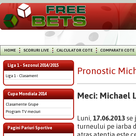
HOME
SCORURI LIVE
CALCULATOR COTE
COMPARATII COTE
Liga 1 - Sezonul 2014/2015
Pronostic Mich
Liga 1 - Clasament
Meci: Michael L
Cupa Mondiala 2014
Clasamente Grupe
Program TV meciuri
Luni,
17.06.2013
se 
turneului pe iarba 
Pagini Pariuri Sportive
atras atentia este 