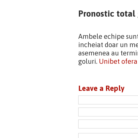
Pronostic total
Ambele echipe sunt 
incheiat doar un mec
asemenea au termina
goluri.
Unibet ofera 
Leave a Reply