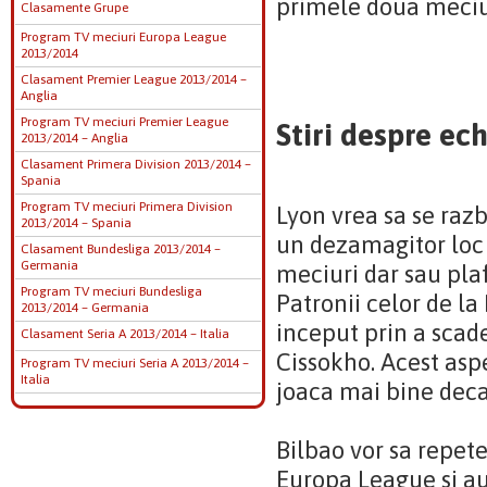
primele doua meciu
Clasamente Grupe
Program TV meciuri Europa League
2013/2014
Clasament Premier League 2013/2014 –
Anglia
Program TV meciuri Premier League
Stiri despre ec
2013/2014 – Anglia
Clasament Primera Division 2013/2014 –
Spania
Program TV meciuri Primera Division
Lyon vrea sa se raz
2013/2014 – Spania
un dezamagitor loc 4
Clasament Bundesliga 2013/2014 –
Germania
meciuri dar sau pla
Program TV meciuri Bundesliga
Patronii celor de la
2013/2014 – Germania
inceput prin a scad
Clasament Seria A 2013/2014 – Italia
Cissokho. Acest aspe
Program TV meciuri Seria A 2013/2014 –
Italia
joaca mai bine deca
Bilbao vor sa repet
Europa League si au