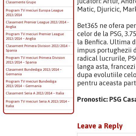
jucatori: Artur, And
Clasamente Grupe
Matic, Djuricic, Mar
Program TV meciuri Europa League
2013/2014
Clasament Premier League 2013/2014 –
Bet365 ne ofera pen
Anglia
celor de la PSG, 3.7
Program TV meciuri Premier League
2013/2014 – Anglia
la Benfica. Ultima d
Clasament Primera Division 2013/2014 –
impus portughezii d
Spania
radical lucrurile, P
Program TV meciuri Primera Division
2013/2014 – Spania
langa asta, francezi
Clasament Bundesliga 2013/2014 –
dupa evolutiile cel
Germania
pentru aceasta parti
Program TV meciuri Bundesliga
2013/2014 – Germania
Clasament Seria A 2013/2014 – Italia
Pronostic: PSG Casa
Program TV meciuri Seria A 2013/2014 –
Italia
Leave a Reply