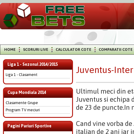
HOME
SCORURI LIVE
CALCULATOR COTE
COMPARATII COTE
Liga 1 - Sezonul 2014/2015
Juventus-Inte
Liga 1 - Clasament
Ultimul meci din et
Cupa Mondiala 2014
Juventus si echipa d
Clasamente Grupe
de 23 de puncte.In 
Program TV meciuri
Cand vine vorba de
Pagini Pariuri Sportive
italian de 2 ani iar