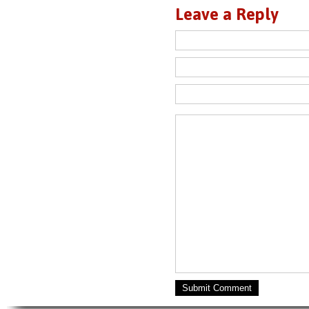
Leave a Reply
Submit Comment