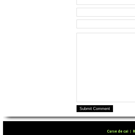
Submit Comment
Curse de cai
|
R