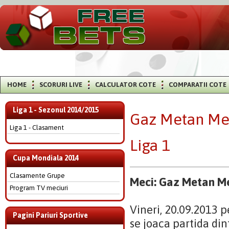
HOME
SCORURI LIVE
CALCULATOR COTE
COMPARATII COTE
Liga 1 - Sezonul 2014/2015
Gaz Metan Medi
Liga 1 - Clasament
Liga 1
Cupa Mondiala 2014
Clasamente Grupe
Meci: Gaz Metan Me
Program TV meciuri
Vineri, 20.09.2013 
Pagini Pariuri Sportive
se joaca partida di