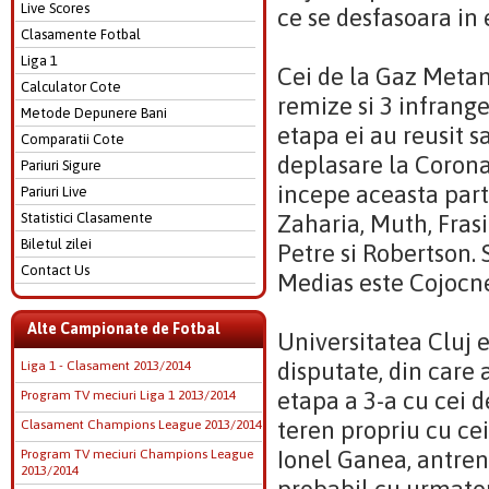
Live Scores
ce se desfasoara in e
Clasamente Fotbal
Liga 1
Cei de la Gaz Metan 
Calculator Cote
remize si 3 infrange
Metode Depunere Bani
etapa ei au reusit s
Comparatii Cote
deplasare la Corona
Pariuri Sigure
incepe aceasta part
Pariuri Live
Statistici Clasamente
Zaharia, Muth, Frasi
Biletul zilei
Petre si Robertson. 
Contact Us
Medias este Cojocne
Alte Campionate de Fotbal
Universitatea Cluj e
disputate, din care 
Liga 1 - Clasament 2013/2014
etapa a 3-a cu cei d
Program TV meciuri Liga 1 2013/2014
teren propriu cu cei
Clasament Champions League 2013/2014
Ionel Ganea, antren
Program TV meciuri Champions League
2013/2014