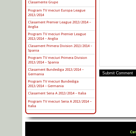
Clasamente Grupe
Program TV meciuri Europa League
2013/2014
Clasament Premier League 2013/2014 –
Anglia
Program TV meciuri Premier League
2013/2014 – Anglia
Clasament Primera Division 2013/2014 –
Spania
Program TV meciuri Primera Division
2013/2014 – Spania
Clasament Bundesliga 2013/2014 –
Submit Comment
Germania
Program TV meciuri Bundesliga
2013/2014 – Germania
Clasament Seria A 2013/2014 – Italia
Program TV meciuri Seria A 2013/2014 –
Italia
Cur