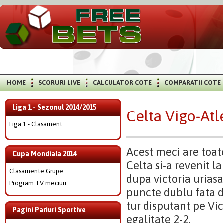
HOME
SCORURI LIVE
CALCULATOR COTE
COMPARATII COTE
Liga 1 - Sezonul 2014/2015
Celta Vigo-Atl
Liga 1 - Clasament
Acest meci are toat
Cupa Mondiala 2014
Celta si-a revenit l
Clasamente Grupe
dupa victoria uriasa
Program TV meciuri
puncte dublu fata d
tur disputant pe Vi
Pagini Pariuri Sportive
egalitate 2-2.