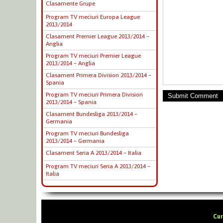
Clasamente Grupe
Program TV meciuri Europa League
2013/2014
Clasament Premier League 2013/2014 –
Anglia
Program TV meciuri Premier League
2013/2014 – Anglia
Clasament Primera Division 2013/2014 –
Spania
Program TV meciuri Primera Division
Submit Comment
2013/2014 – Spania
Clasament Bundesliga 2013/2014 –
Germania
Program TV meciuri Bundesliga
2013/2014 – Germania
Clasament Seria A 2013/2014 – Italia
Program TV meciuri Seria A 2013/2014 –
Italia
Cur