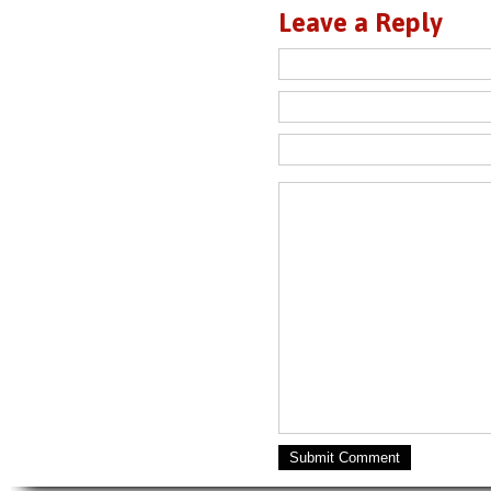
Leave a Reply
Submit Comment