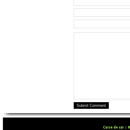
Submit Comment
Curse de cai
|
R